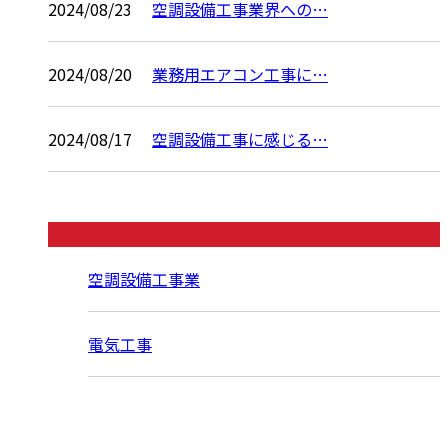
2024/08/23
空調設備工事業界への…
2024/08/20
業務用エアコン工事に…
2024/08/17
空調設備工事に感じる…
コラムカテゴリ
空調設備工事業
電気工事