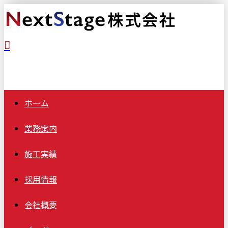
ホーム
業務案内
施工実績
採用情報
会社概要