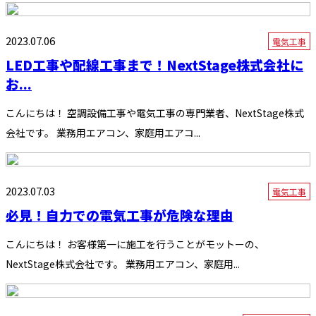
2023.07.06
電気工事
LED工事や配線工事まで！NextStage株式会社に
お...
こんにちは！ 空調設備工事や電気工事の専門業者、NextStage株式
会社です。 業務用エアコン、家庭用エアコ...
2023.07.03
電気工事
必見！自力での電気工事が危険な理由
こんにちは！ お客様第一に施工を行うことがモットーの、
NextStage株式会社です。 業務用エアコン、家庭用...