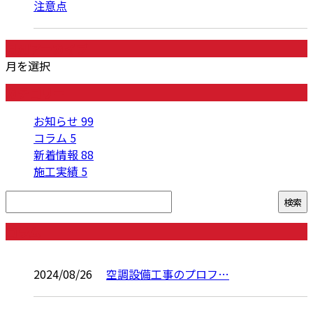
注意点
月別アーカイブ
月を選択
カテゴリー
お知らせ
99
コラム
5
新着情報
88
施工実績
5
コラム
2024/08/26
空調設備工事のプロフ…