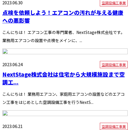
2023.06.30
空調設備工事業
点検を依頼しよう！エアコンの汚れが与える健康
への悪影響
こんにちは！ エアコン工事の専門業者、NextStage株式会社です。
業務用エアコンの設置や点検をメインに、...
2023.06.24
空調設備工事業
NextStage株式会社は住宅から大規模施設まで空
調工...
こんにちは！ 業務用エアコン、家庭用エアコンの設置などのエアコ
ン工事をはじめとした空調設備工事を行うNextS...
2023.06.21
空調設備工事業