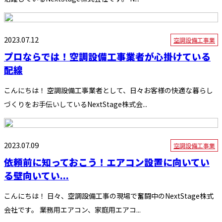
2023.07.12
空調設備工事業
プロならでは！空調設備工事業者が心掛けている
配線
こんにちは！ 空調設備工事業者として、日々お客様の快適な暮らし
づくりをお手伝いしているNextStage株式会...
2023.07.09
空調設備工事業
依頼前に知っておこう！エアコン設置に向いてい
る壁向いてい...
こんにちは！ 日々、空調設備工事の現場で奮闘中のNextStage株式
会社です。 業務用エアコン、家庭用エアコ...