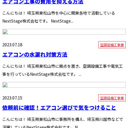
エアコン工事の費用を抑える方法
こんにちは！ 埼玉県東松山市を中心に関東各地で活動している
NextStage株式会社です。 NextStage...
2023.07.18
空調設備工事業
エアコンの水漏れ対策方法
こんにちは！ 埼玉県東松山市に拠点を置き、空調設備工事や電気工
事を行っているNextStage株式会社です。 ...
2023.07.15
空調設備工事業
依頼前に確認！エアコン選びで気をつけること
こんにちは！ 埼玉県東松山市に事務所を構え、埼玉県川越市などで
活躍しているNextStage株式会社です。 N...