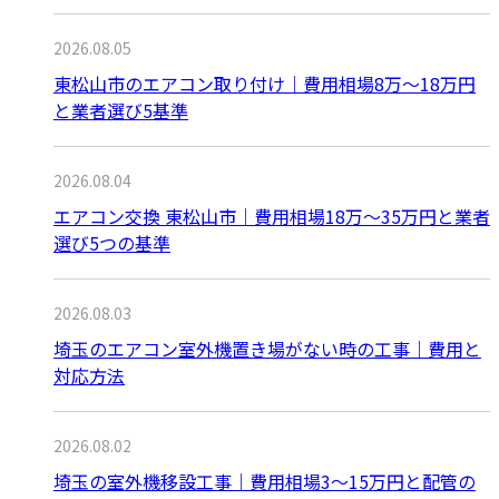
2026.08.05
東松山市のエアコン取り付け｜費用相場8万〜18万円
と業者選び5基準
2026.08.04
エアコン交換 東松山市｜費用相場18万〜35万円と業者
選び5つの基準
2026.08.03
埼玉のエアコン室外機置き場がない時の工事｜費用と
対応方法
2026.08.02
埼玉の室外機移設工事｜費用相場3〜15万円と配管の