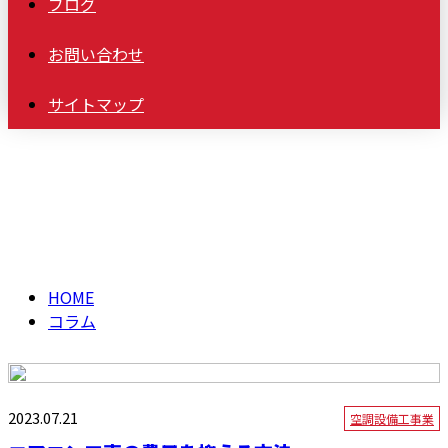
ブログ
お問い合わせ
サイトマップ
コラム
column
HOME
コラム
2023.07.21
空調設備工事業