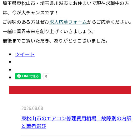
埼玉県東松山市・埼玉県川越市にお住まいで現在求職中の方
は、今が大チャンスです！
ご興味のある方はぜひ
求人応募フォーム
からご応募ください。
一緒に業界未来を創り上げていきましょう。
最後までご覧いただき、ありがとうございました。
ツイート
最近の投稿
2026.08.08
東松山市のエアコン修理費用相場｜故障別の内訳
と業者選び