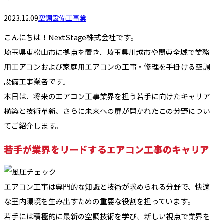
2023.12.09
空調設備工事業
こんにちは！NextStage株式会社です。
埼玉県東松山市に拠点を置き、埼玉県川越市や関東全域で業務
用エアコンおよび家庭用エアコンの工事・修理を手掛ける空調
設備工事業者です。
本日は、将来のエアコン工事業界を担う若手に向けたキャリア
構築と技術革新、さらに未来への扉が開かれたこの分野につい
てご紹介します。
若手が業界をリードするエアコン工事のキャリア
エアコン工事は専門的な知識と技術が求められる分野で、快適
な室内環境を生み出すための重要な役割を担っています。
若手には積極的に最新の空調技術を学び、新しい視点で業界を