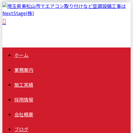
ホーム
業務案内
施工実績
採用情報
会社概要
ブログ