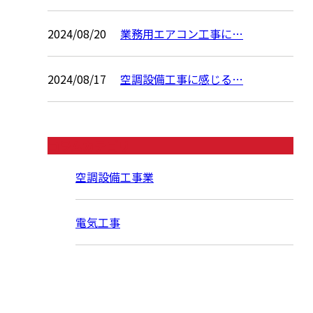
2024/08/20
業務用エアコン工事に…
2024/08/17
空調設備工事に感じる…
コラムカテゴリ
空調設備工事業
電気工事