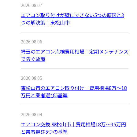
2026.08.07
エアコン取り付けが壁にできない5つの原因と3
つの解決策｜東松山市
2026.08.06
埼玉のエアコン点検費用相場｜定期メンテナンス
で防ぐ故障
2026.08.05
東松山市のエアコン取り付け｜費用相場8万〜18
万円と業者選び5基準
2026.08.04
エアコン交換 東松山市｜費用相場18万〜35万円
と業者選び5つの基準