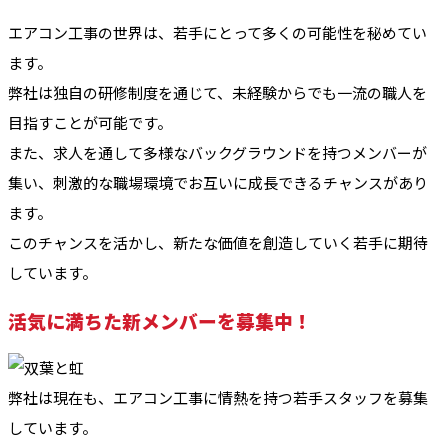
エアコン工事の世界は、若手にとって多くの可能性を秘めてい
ます。
弊社は独自の研修制度を通じて、未経験からでも一流の職人を
目指すことが可能です。
また、求人を通して多様なバックグラウンドを持つメンバーが
集い、刺激的な職場環境でお互いに成長できるチャンスがあり
ます。
このチャンスを活かし、新たな価値を創造していく若手に期待
しています。
活気に満ちた新メンバーを募集中！
弊社は現在も、エアコン工事に情熱を持つ若手スタッフを募集
しています。