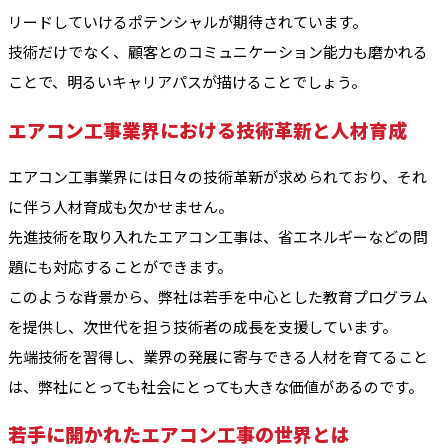
リードしていけるポテンシャルが期待されています。
技術だけでなく、顧客とのコミュニケーション能力も磨かれる
ことで、明るいキャリアパスが描けることでしょう。
エアコン工事業界における技術革新と人材育成
エアコン工事業界には日々の技術革新が求められており、それ
に伴う人材育成も欠かせません。
先進技術を取り入れたエアコン工事は、省エネルギーなどの問
題にも対応することができます。
このような背景から、弊社は若手を中心とした教育プログラム
を提供し、次世代を担う技術者の成長を支援しています。
先端技術を習得し、業界の発展に寄与できる人材を育てること
は、弊社にとっても社会にとっても大きな価値があるのです。
若手に開かれたエアコン工事の世界とは