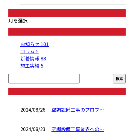
月別アーカイブ
月を選択
カテゴリー
お知らせ
101
コラム
5
新着情報
88
施工実績
5
コラム
2024/08/26
空調設備工事のプロフ…
2024/08/23
空調設備工事業界への…