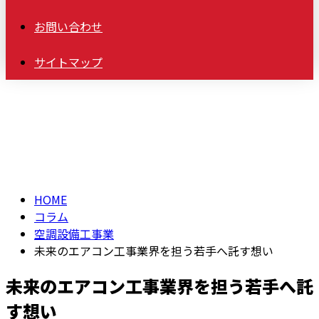
お問い合わせ
サイトマップ
コラム
column
HOME
コラム
空調設備工事業
未来のエアコン工事業界を担う若手へ託す想い
未来のエアコン工事業界を担う若手へ託
す想い